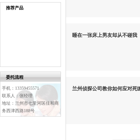
推荐产品
睡在一张床上男友却从不碰我
委托流程
手机：13359455571
兰州侦探公司教你如何应对死
联系人：张经理
地址：兰州市七里河区佳和商
务西津西路188号