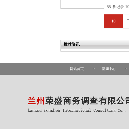
55 条记录 10
10
推荐资讯
网站首页
新闻中心