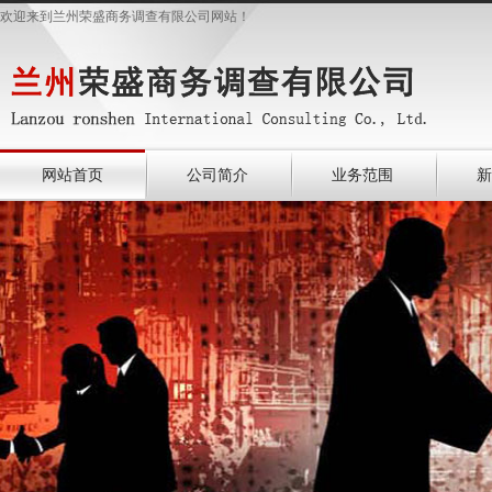
欢迎来到兰州荣盛商务调查有限公司网站！
网站首页
公司简介
业务范围
新