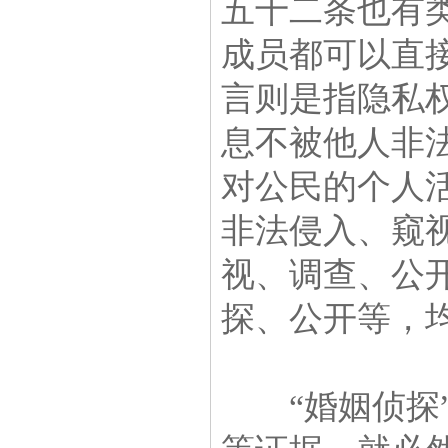
五十二条也有
成员都可以直
言则是指隐私
息不被他人非
对公民的个人
非法侵入、窥
视、调查、公
探、公开等，
“婚姻侦探”