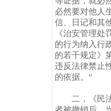
等证据，就必
必然要对他人
信、日记和其
《治安管理处
的行为纳入行
的若干规定》
违反法律禁止
的依据。”
二，《民法通
者被撤销后，