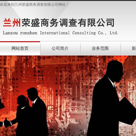
欢迎来到兰州荣盛商务调查有限公司网站！
网站首页
公司简介
业务范围
新