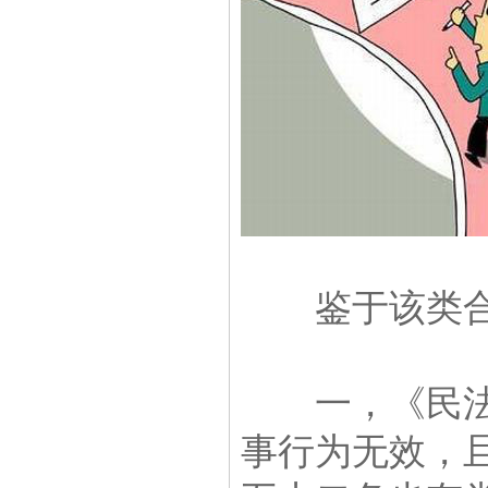
鉴于该类合同
一，《民法通
事行为无效，