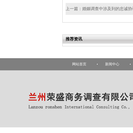
上一篇：
婚姻调查中涉及到的忠诚协
推荐资讯
网站首页
新闻中心