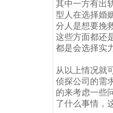
其中一方有出
型人在选择婚
分人是想要挽
这些方面都还
都是会选择实
从以上情况就
侦探公司的需
的来考虑一些
了什么事情，