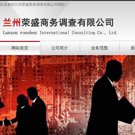
欢迎来到兰州荣盛商务调查有限公司网站！
网站首页
公司简介
业务范围
新